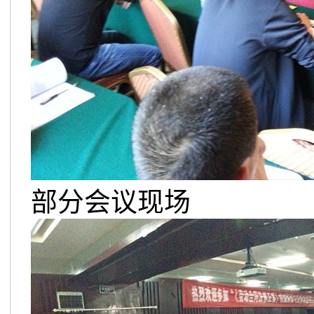
部分会议现场