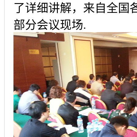
了详细讲解，来自全国各
部分会议现场.