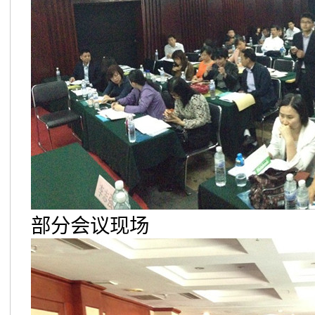
部分会议现场