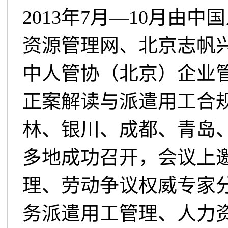
2013年7月—10月由
资源管理网、北京志帆
中人管协（北京）企业
正案解读与派遣用工合
林、银川、成都、青岛
多地成功召开，会议上
理、劳动争议权威专家
务派遣用工管理、人力