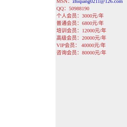
MSN：
zhiqiang0211@126.com
QQ：50988190
个人会员：3000元/年
普通会员：6800元/年
培训会员：12000元/年
高级会员：20000元/年
VIP会员： 40000元/年
咨询会员：80000元/年